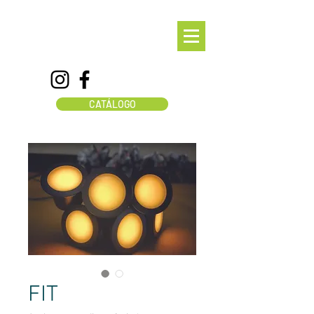
CATÁLOGO
FIT