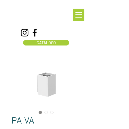
CATÁLOGO
PAIVA