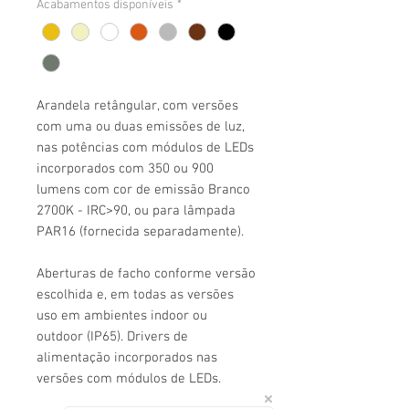
Acabamentos disponíveis
*
Arandela retângular, com versões
com uma ou duas emissões de luz,
nas potências com módulos de LEDs
incorporados com 350 ou 900
lumens com cor de emissão Branco
2700K - IRC>90, ou para lâmpada
PAR16 (fornecida separadamente).
Aberturas de facho conforme versão
escolhida e, em todas as versões
uso em ambientes indoor ou
outdoor (IP65). Drivers de
alimentação incorporados nas
versões com módulos de LEDs.