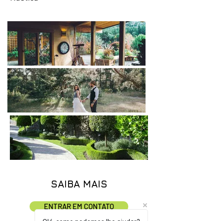
SAIBA MAIS
ENTRAR EM CONTATO