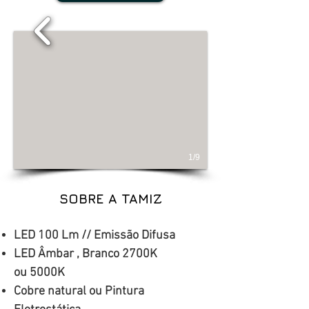
1/9
SOBRE A TAMIZ
LED 100 Lm // Emissão Difusa
LED Âmbar , Branco 2700K
ou 5000K
Cobre natural ou Pintura