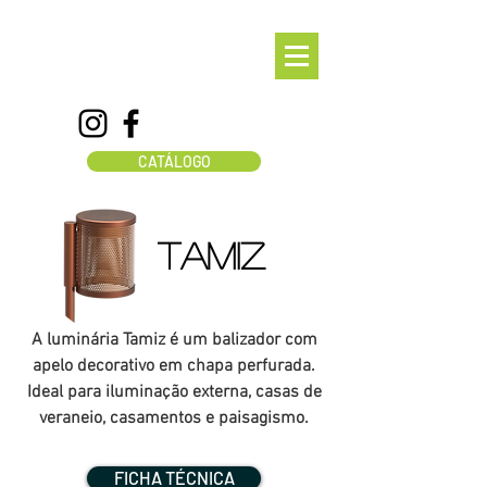
CATÁLOGO
TAMIZ
A luminária Tamiz é um balizador com
apelo decorativo em chapa perfurada.
Ideal para iluminação externa, casas de
veraneio, casamentos e paisagismo.
FICHA TÉCNICA